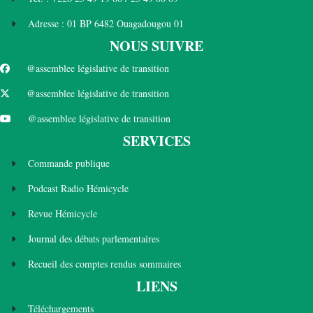
Adresse : 01 BP 6482 Ouagadougou 01
NOUS SUIVRE
@assemblee législative de transition
@assemblee législative de transition
@assemblee législative de transition
SERVICES
Commande publique
Podcast Radio Hémicycle
Revue Hémicycle
Journal des débats parlementaires
Recueil des comptes rendus sommaires
LIENS
Téléchargements