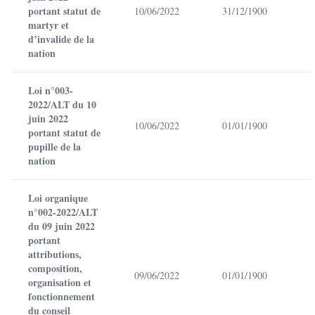
portant statut de
10/06/2022
31/12/1900
martyr et
d’invalide de la
nation
Loi n°003-
2022/ALT du 10
juin 2022
10/06/2022
01/01/1900
portant statut de
pupille de la
nation
Loi organique
n°002-2022/ALT
du 09 juin 2022
portant
attributions,
composition,
09/06/2022
01/01/1900
organisation et
fonctionnement
du conseil