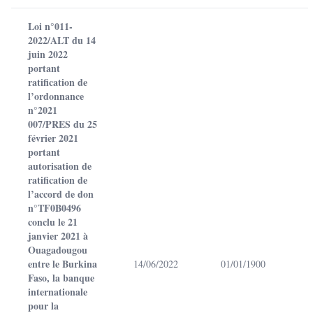
Loi n°011-
2022/ALT du 14
juin 2022
portant
ratification de
l’ordonnance
n°2021
007/PRES du 25
février 2021
portant
autorisation de
ratification de
l’accord de don
n°TF0B0496
conclu le 21
janvier 2021 à
Ouagadougou
entre le Burkina
14/06/2022
01/01/1900
Faso, la banque
internationale
pour la