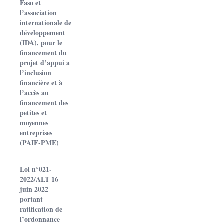
Faso et
l’association
internationale de
développement
(IDA), pour le
financement du
projet d’appui a
l’inclusion
financière et à
l’accès au
financement des
petites et
moyennes
entreprises
(PAIF-PME)
Loi n°021-
2022/ALT 16
juin 2022
portant
ratification de
l’ordonnance