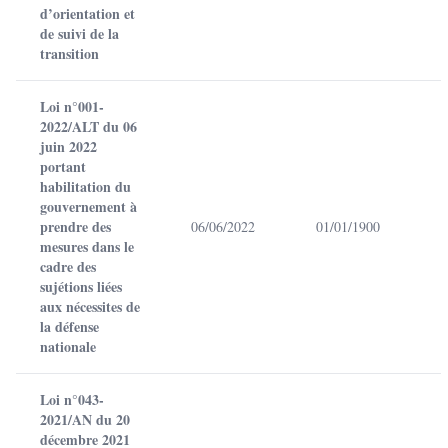
d’orientation et
de suivi de la
transition
Loi n°001-
2022/ALT du 06
juin 2022
portant
habilitation du
gouvernement à
prendre des
06/06/2022
01/01/1900
mesures dans le
cadre des
sujétions liées
aux nécessites de
la défense
nationale
Loi n°043-
2021/AN du 20
décembre 2021