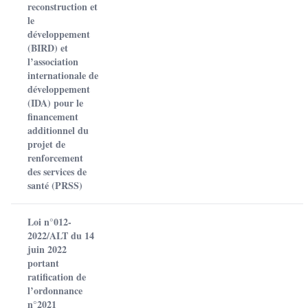
reconstruction et
le
développement
(BIRD) et
l’association
internationale de
développement
(IDA) pour le
financement
additionnel du
projet de
renforcement
des services de
santé (PRSS)
Loi n°012-
2022/ALT du 14
juin 2022
portant
ratification de
l’ordonnance
n°2021