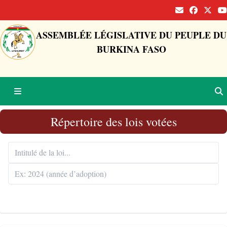
ASSEMBLÉE LÉGISLATIVE DU PEUPLE DU
BURKINA FASO
Répertoire des lois votées
Rechercher 🔍