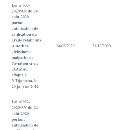
Loi n°033-
2020/AN du 24
août 2020
portant
autorisation de
ratification du
Traité relatif aux
Autorités
24/08/2020
31/12/2020
africaines et
malgache de
l’aviation civile
(AAMAC)
adopté à
N’Djamena, le
20 janvier 2012
Loi n°032-
2020/AN du 24
août 2020
portant
autorisation de