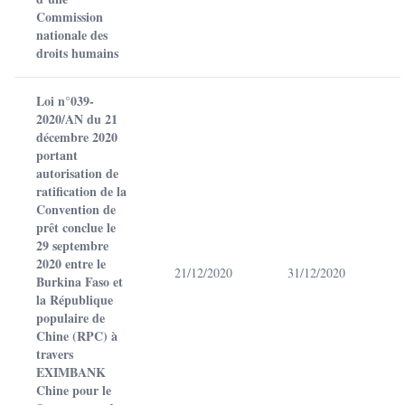
Commission
nationale des
droits humains
Loi n°039-
2020/AN du 21
décembre 2020
portant
autorisation de
ratification de la
Convention de
prêt conclue le
29 septembre
2020 entre le
21/12/2020
31/12/2020
Burkina Faso et
la République
populaire de
Chine (RPC) à
travers
EXIMBANK
Chine pour le