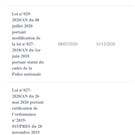
Loi n°029-
2020/AN du 08
juillet 2020
portant
modification de
la loi n°027-
08/07/2020
31/12/2020
2018/AN du 1er
juin 2018
portant statut du
cadre de la
Police nationale
Loi n°027-
2020/AN du 26
mai 2020 portant
ratification de
l’ordonnance
n°2019-
015/PRES du 28
novembre 2019