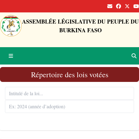
ASSEMBLÉE LÉGISLATIVE DU PEUPLE DU
BURKINA FASO
Répertoire des lois votées
Rechercher 🔍