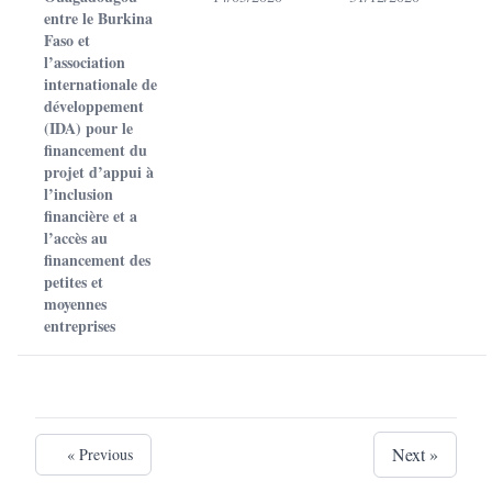
entre le Burkina
Faso et
l’association
internationale de
développement
(IDA) pour le
financement du
projet d’appui à
l’inclusion
financière et a
l’accès au
financement des
petites et
moyennes
entreprises
Next »
« Previous