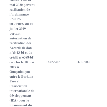
mai 2020 portant
ratification de
l’ordonnance
n°2019-
003/PRES du 10
juillet 2019
portant
autorisation de
ratification des
Accords de don
n°d443-bf et de
crédit n°6388-bf
conclus le 10 mai
14/05/2020
31/12/2020
2019 à
Ouagadougou
entre le Burkina
Faso et
l’association
internationale de
développement
(IDA) pour le
financement du