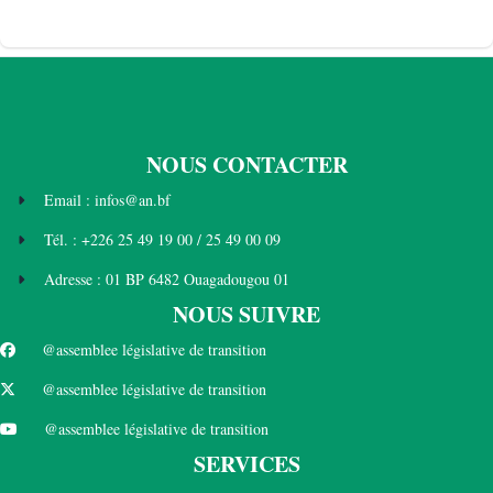
NOUS CONTACTER
Email : infos@an.bf
Tél. : +226 25 49 19 00 / 25 49 00 09
Adresse : 01 BP 6482 Ouagadougou 01
NOUS SUIVRE
@assemblee législative de transition
@assemblee législative de transition
@assemblee législative de transition
SERVICES