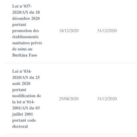
Loi n°037-
2020/AN du 18
décembre 2020
portant
promotion des
18/12/2020
31/12/2020
établissements
sanitaires privés
de soins au
Burkina Faso
Loi n°034-
2020/AN du 25
août 2020
portant
modification de
25/08/2020
31/12/2020
la loi n°014-
2001/AN du 03
juillet 2001
portant code
électoral