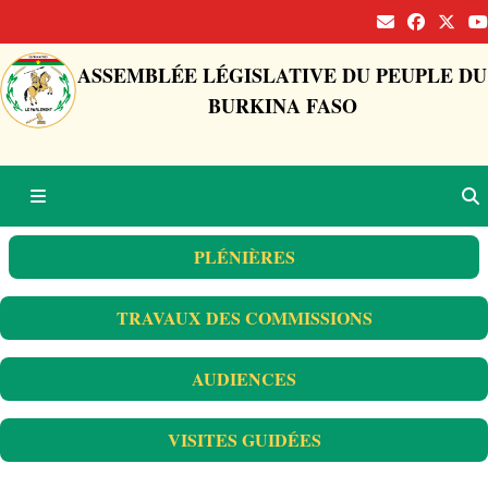
ASSEMBLÉE LÉGISLATIVE DU PEUPLE DU
BURKINA FASO
PLÉNIÈRES
TRAVAUX DES COMMISSIONS
AUDIENCES
VISITES GUIDÉES