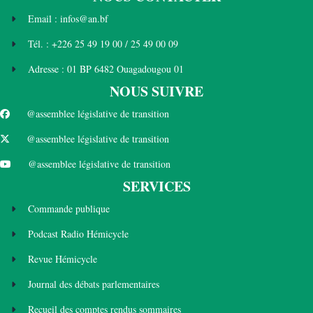
Email : infos@an.bf
Tél. : +226 25 49 19 00 / 25 49 00 09
Adresse : 01 BP 6482 Ouagadougou 01
NOUS SUIVRE
@assemblee législative de transition
@assemblee législative de transition
@assemblee législative de transition
SERVICES
Commande publique
Podcast Radio Hémicycle
Revue Hémicycle
Journal des débats parlementaires
Recueil des comptes rendus sommaires