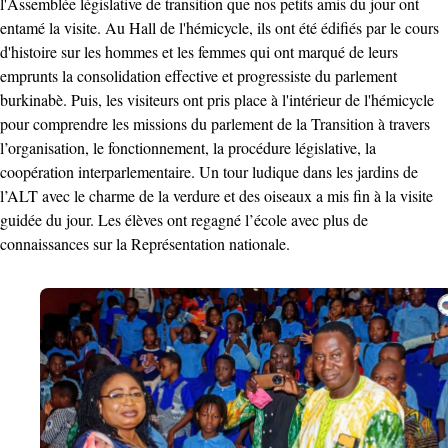
l'Assemblée législative de transition que nos petits amis du jour ont
entamé la visite. Au Hall de l'hémicycle, ils ont été édifiés par le cours
d'histoire sur les hommes et les femmes qui ont marqué de leurs
emprunts la consolidation effective et progressiste du parlement
burkinabè. Puis, les visiteurs ont pris place à l'intérieur de l'hémicycle
pour comprendre les missions du parlement de la Transition à travers
l’organisation, le fonctionnement, la procédure législative, la
coopération interparlementaire. Un tour ludique dans les jardins de
l’ALT avec le charme de la verdure et des oiseaux a mis fin à la visite
guidée du jour. Les élèves ont regagné l’école avec plus de
connaissances sur la Représentation nationale.