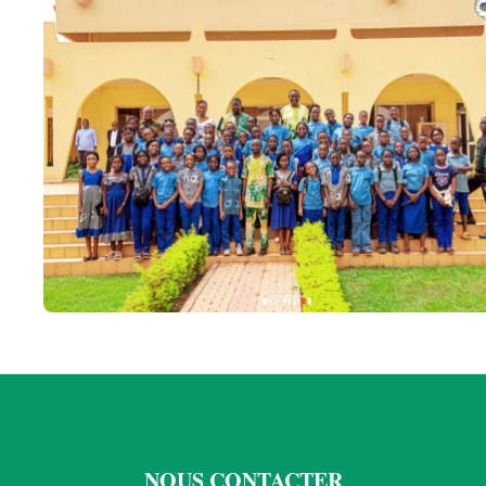
NOUS CONTACTER