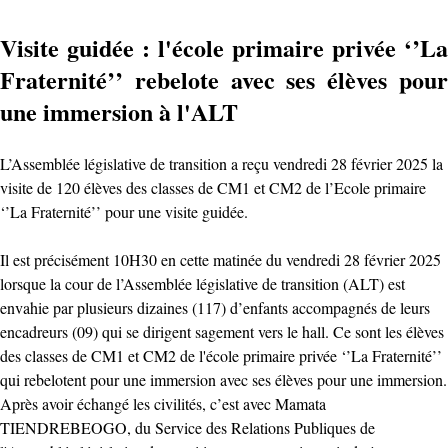
Visite guidée : l'école primaire privée ‘’La
Fraternité’’ rebelote avec ses élèves pour
une immersion à l'ALT
L’Assemblée législative de transition a reçu vendredi 28 février 2025 la
visite de 120 élèves des classes de CM1 et CM2 de l’Ecole primaire
‘’La Fraternité’’ pour une visite guidée.
Il est précisément 10H30 en cette matinée du vendredi 28 février 2025
lorsque la cour de l’Assemblée législative de transition (ALT) est
envahie par plusieurs dizaines (117) d’enfants accompagnés de leurs
encadreurs (09) qui se dirigent sagement vers le hall. Ce sont les élèves
des classes de CM1 et CM2 de l'école primaire privée ‘’La Fraternité’’
qui rebelotent pour une immersion avec ses élèves pour une immersion.
Après avoir échangé les civilités, c’est avec Mamata
TIENDREBEOGO, du Service des Relations Publiques de