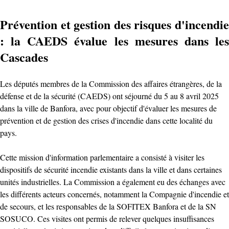
Prévention et gestion des risques d'incendie
: la CAEDS évalue les mesures dans les
Cascades
Les députés membres de la Commission des affaires étrangères, de la
défense et de la sécurité (CAEDS) ont séjourné du 5 au 8 avril 2025
dans la ville de Banfora, avec pour objectif d'évaluer les mesures de
prévention et de gestion des crises d'incendie dans cette localité du
pays.
Cette mission d'information parlementaire a consisté à visiter les
dispositifs de sécurité incendie existants dans la ville et dans certaines
unités industrielles. La Commission a également eu des échanges avec
les différents acteurs concernés, notamment la Compagnie d'incendie et
de secours, et les responsables de la SOFITEX Banfora et de la SN
SOSUCO. Ces visites ont permis de relever quelques insuffisances