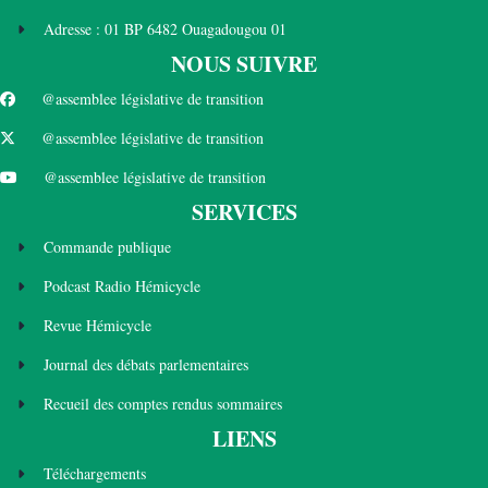
Adresse : 01 BP 6482 Ouagadougou 01
NOUS SUIVRE
@assemblee législative de transition
@assemblee législative de transition
@assemblee législative de transition
SERVICES
Commande publique
Podcast Radio Hémicycle
Revue Hémicycle
Journal des débats parlementaires
Recueil des comptes rendus sommaires
LIENS
Téléchargements