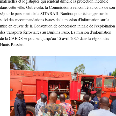
matérielles et logistiques qui rendent difficile la protection incendie
dans cette ville. Outre cela, la Commission a rencontré au cours de son
séjour le personnel de la SITARAIL Banfora pour échanger sur le
suivi des recommandations issues de la mission d'information sur la
mise en œuvre de la Convention de concession initiale de l'exploitation
des transports ferroviaires au Burkina Faso. La mission d'information
de la CAEDS se poursuit jusqu'au 15 avril 2025 dans la région des
Hauts-Bassins.