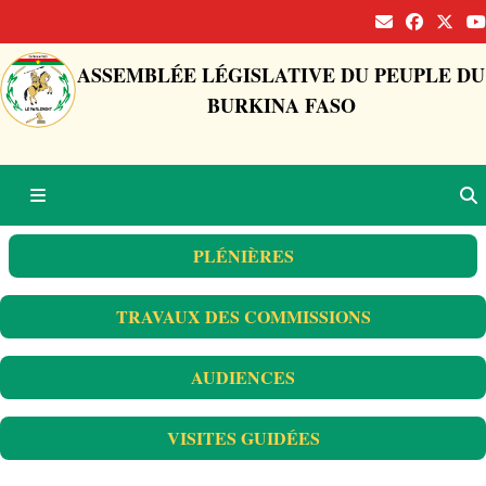
ASSEMBLÉE LÉGISLATIVE DU PEUPLE DU
BURKINA FASO
PLÉNIÈRES
TRAVAUX DES COMMISSIONS
AUDIENCES
VISITES GUIDÉES