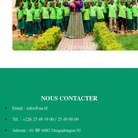
NOUS CONTACTER
Email : infos@an.bf
Tél. : +226 25 49 19 00 / 25 49 00 09
Adresse : 01 BP 6482 Ouagadougou 01