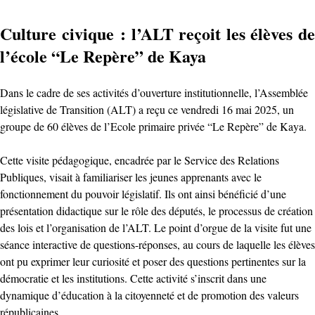
Culture civique : l’ALT reçoit les élèves de
l’école “Le Repère” de Kaya
Dans le cadre de ses activités d’ouverture institutionnelle, l’Assemblée
législative de Transition (ALT) a reçu ce vendredi 16 mai 2025, un
groupe de 60 élèves de l’Ecole primaire privée “Le Repère” de Kaya.
Cette visite pédagogique, encadrée par le Service des Relations
Publiques, visait à familiariser les jeunes apprenants avec le
fonctionnement du pouvoir législatif. Ils ont ainsi bénéficié d’une
présentation didactique sur le rôle des députés, le processus de création
des lois et l’organisation de l’ALT. Le point d’orgue de la visite fut une
séance interactive de questions-réponses, au cours de laquelle les élèves
ont pu exprimer leur curiosité et poser des questions pertinentes sur la
démocratie et les institutions. Cette activité s’inscrit dans une
dynamique d’éducation à la citoyenneté et de promotion des valeurs
républicaines.