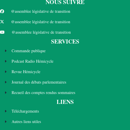
NOUS SUIVRE
@assemblee législative de transition
@assemblee législative de transition
@assemblee législative de transition
SERVICES
Commande publique
Podcast Radio Hémicycle
Revue Hémicycle
Journal des débats parlementaires
Recueil des comptes rendus sommaires
LIENS
Téléchargements
Autres liens utiles