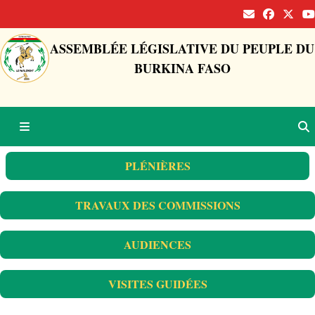
ASSEMBLÉE LÉGISLATIVE DU PEUPLE DU
BURKINA FASO
PLÉNIÈRES
TRAVAUX DES COMMISSIONS
AUDIENCES
VISITES GUIDÉES