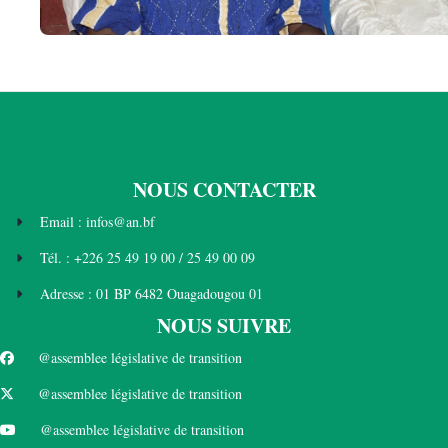
NOUS CONTACTER
Email : infos@an.bf
Tél. : +226 25 49 19 00 / 25 49 00 09
Adresse : 01 BP 6482 Ouagadougou 01
NOUS SUIVRE
@assemblee législative de transition
@assemblee législative de transition
@assemblee législative de transition