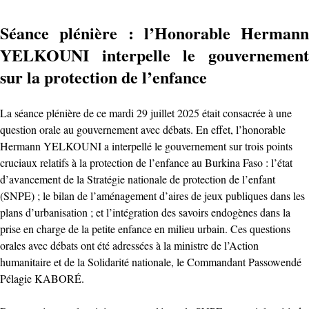
Séance plénière : l’Honorable Hermann
YELKOUNI interpelle le gouvernement
sur la protection de l’enfance
La séance plénière de ce mardi 29 juillet 2025 était consacrée à une
question orale au gouvernement avec débats. En effet, l’honorable
Hermann YELKOUNI a interpellé le gouvernement sur trois points
cruciaux relatifs à la protection de l’enfance au Burkina Faso : l’état
d’avancement de la Stratégie nationale de protection de l’enfant
(SNPE) ; le bilan de l’aménagement d’aires de jeux publiques dans les
plans d’urbanisation ; et l’intégration des savoirs endogènes dans la
prise en charge de la petite enfance en milieu urbain. Ces questions
orales avec débats ont été adressées à la ministre de l’Action
humanitaire et de la Solidarité nationale, le Commandant Passowendé
Pélagie KABORÉ.