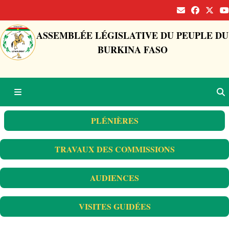
ASSEMBLÉE LÉGISLATIVE DU PEUPLE DU
BURKINA FASO
PLÉNIÈRES
TRAVAUX DES COMMISSIONS
AUDIENCES
VISITES GUIDÉES