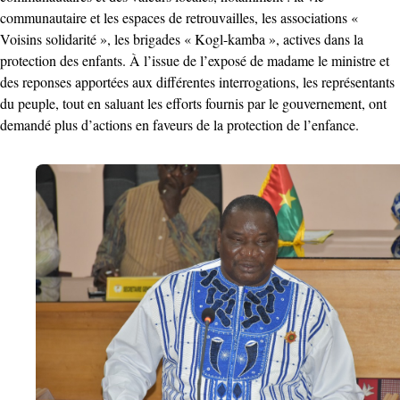
communautaire et les espaces de retrouvailles, les associations «
Voisins solidarité », les brigades « Kogl-kamba », actives dans la
protection des enfants. À l’issue de l’exposé de madame le ministre et
des reponses apportées aux différentes interrogations, les représentants
du peuple, tout en saluant les efforts fournis par le gouvernement, ont
demandé plus d’actions en faveurs de la protection de l’enfance.