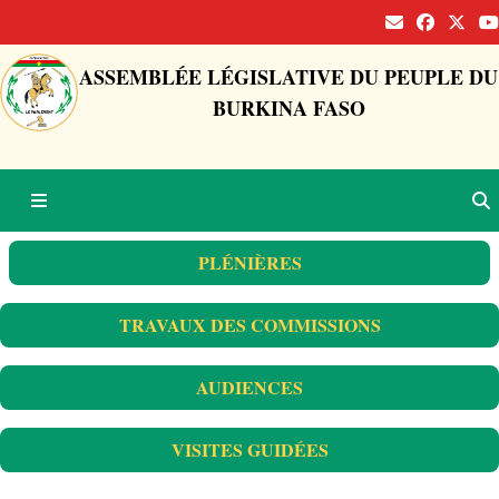
ASSEMBLÉE LÉGISLATIVE DU PEUPLE DU
BURKINA FASO
PLÉNIÈRES
TRAVAUX DES COMMISSIONS
AUDIENCES
VISITES GUIDÉES