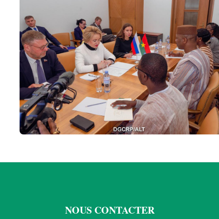
NOUS CONTACTER