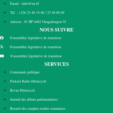
Email : infos@an.bf
Tél. : +226 25 49 19 00 / 25 49 00 09
Adresse : 01 BP 6482 Ouagadougou 01
NOUS SUIVRE
@assemblee législative de transition
@assemblee législative de transition
@assemblee législative de transition
SERVICES
Commande publique
Podcast Radio Hémicycle
Revue Hémicycle
Journal des débats parlementaires
Recueil des comptes rendus sommaires