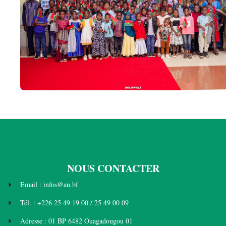
NOUS CONTACTER
Email : infos@an.bf
Tél. : +226 25 49 19 00 / 25 49 00 09
Adresse : 01 BP 6482 Ouagadougou 01