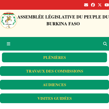
ASSEMBLÉE LÉGISLATIVE DU PEUPLE DU
BURKINA FASO
PLÉNIÈRES
TRAVAUX DES COMMISSIONS
AUDIENCES
VISITES GUIDÉES