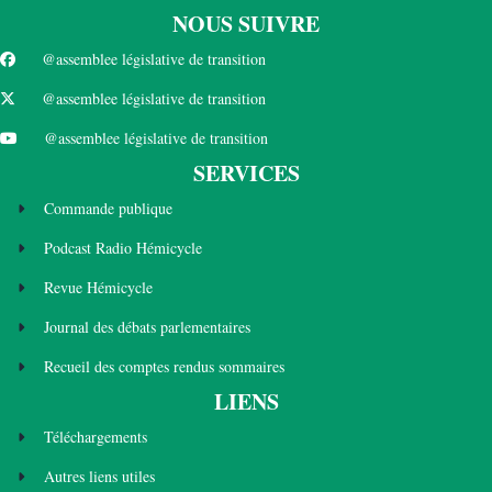
NOUS SUIVRE
@assemblee législative de transition
@assemblee législative de transition
@assemblee législative de transition
SERVICES
Commande publique
Podcast Radio Hémicycle
Revue Hémicycle
Journal des débats parlementaires
Recueil des comptes rendus sommaires
LIENS
Téléchargements
Autres liens utiles