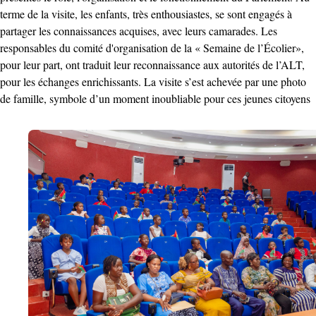
terme de la visite, les enfants, très enthousiastes, se sont engagés à
partager les connaissances acquises, avec leurs camarades. Les
responsables du comité d'organisation de la « Semaine de l’Écolier»,
pour leur part, ont traduit leur reconnaissance aux autorités de l’ALT,
pour les échanges enrichissants. La visite s’est achevée par une photo
de famille, symbole d’un moment inoubliable pour ces jeunes citoyens