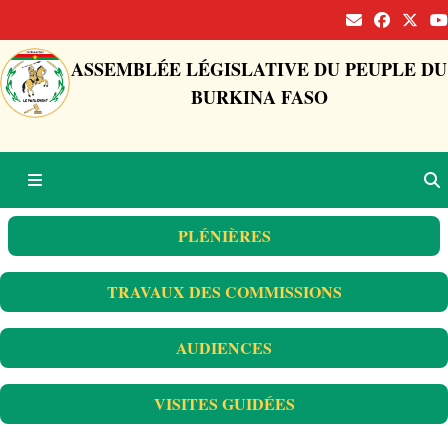
ASSEMBLÉE LÉGISLATIVE DU PEUPLE DU
BURKINA FASO
PLÉNIÈRES
TRAVAUX DES COMMISSIONS
AUDIENCES
VISITES GUIDÉES