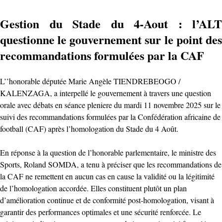
Gestion du Stade du 4-Aout : l’ALT
questionne le gouvernement sur le point des
recommandations formulées par la CAF
L’’honorable députée Marie Angèle TIENDREBEOGO /
KALENZAGA, a interpellé le gouvernement à travers une question
orale avec débats en séance pleniere du mardi 11 novembre 2025 sur le
suivi des recommandations formulées par la Confédération africaine de
football (CAF) après l’homologation du Stade du 4 Août.
En réponse à la question de l’honorable parlementaire, le ministre des
Sports, Roland SOMDA, a tenu à préciser que les recommandations de
la CAF ne remettent en aucun cas en cause la validité ou la légitimité
de l’homologation accordée. Elles constituent plutôt un plan
d’amélioration continue et de conformité post-homologation, visant à
garantir des performances optimales et une sécurité renforcée. Le