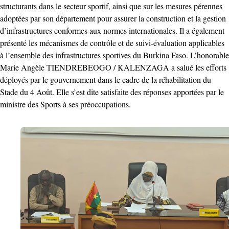
structurants dans le secteur sportif, ainsi que sur les mesures pérennes
adoptées par son département pour assurer la construction et la gestion
d’infrastructures conformes aux normes internationales. Il a également
présenté les mécanismes de contrôle et de suivi-évaluation applicables
à l’ensemble des infrastructures sportives du Burkina Faso. L’honorable
Marie Angèle TIENDREBEOGO / KALENZAGA a salué les efforts
déployés par le gouvernement dans le cadre de la réhabilitation du
Stade du 4 Août. Elle s’est dite satisfaite des réponses apportées par le
ministre des Sports à ses préoccupations.