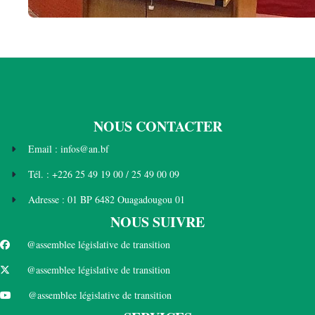
NOUS CONTACTER
Email : infos@an.bf
Tél. : +226 25 49 19 00 / 25 49 00 09
Adresse : 01 BP 6482 Ouagadougou 01
NOUS SUIVRE
@assemblee législative de transition
@assemblee législative de transition
@assemblee législative de transition