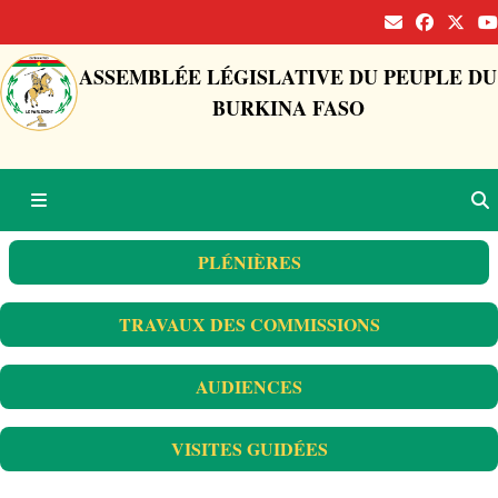
ASSEMBLÉE LÉGISLATIVE DU PEUPLE DU
BURKINA FASO
PLÉNIÈRES
TRAVAUX DES COMMISSIONS
AUDIENCES
VISITES GUIDÉES