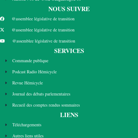
NOUS SUIVRE
@assemblee législative de transition
@assemblee législative de transition
@assemblee législative de transition
SERVICES
Commande publique
Podcast Radio Hémicycle
Revue Hémicycle
Journal des débats parlementaires
Recueil des comptes rendus sommaires
LIENS
Téléchargements
Autres liens utiles