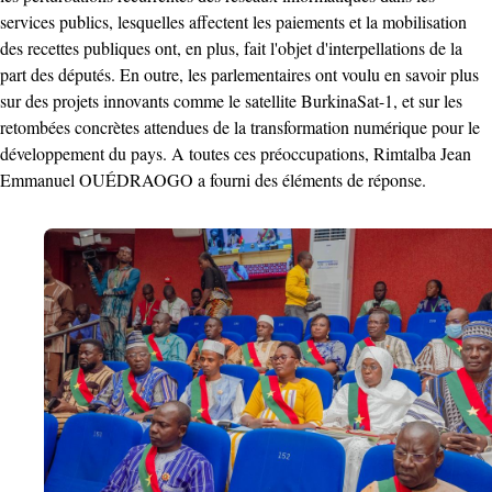
services publics, lesquelles affectent les paiements et la mobilisation
des recettes publiques ont, en plus, fait l'objet d'interpellations de la
part des députés. En outre, les parlementaires ont voulu en savoir plus
sur des projets innovants comme le satellite BurkinaSat-1, et sur les
retombées concrètes attendues de la transformation numérique pour le
développement du pays. ‎A toutes ces préoccupations, Rimtalba Jean
Emmanuel OUÉDRAOGO a fourni des éléments de réponse. ‎ ‎