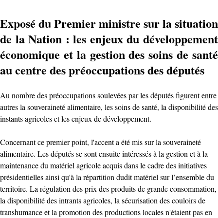
Exposé du Premier ministre sur la situation
de la Nation : les enjeux du développement
économique et la gestion des soins de santé
au centre des préoccupations des députés
Au nombre des préoccupations soulevées par les députés figurent entre
autres la souveraineté alimentaire, les soins de santé, la disponibilité des
instants agricoles et les enjeux de développement.
Concernant ce premier point, l'accent a été mis sur la souveraineté
alimentaire. Les députés se sont ensuite intéressés à la gestion et à la
maintenance du matériel agricole acquis dans le cadre des initiatives
présidentielles ainsi qu'à la répartition dudit matériel sur l’ensemble du
territoire. La régulation des prix des produits de grande consommation,
la disponibilité des intrants agricoles, la sécurisation des couloirs de
transhumance et la promotion des productions locales n'étaient pas en