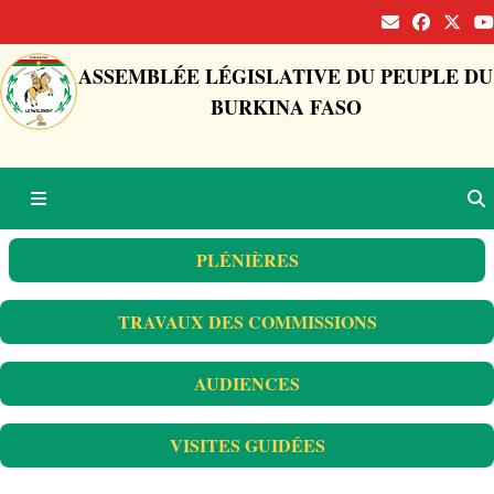
ASSEMBLÉE LÉGISLATIVE DU PEUPLE DU
BURKINA FASO
PLÉNIÈRES
TRAVAUX DES COMMISSIONS
AUDIENCES
VISITES GUIDÉES