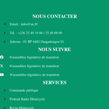
NOUS CONTACTER
Email : infos@an.bf
Tél. : +226 25 49 19 00 / 25 49 00 09
Adresse : 01 BP 6482 Ouagadougou 01
NOUS SUIVRE
@assemblee législative de transition
@assemblee législative de transition
@assemblee législative de transition
SERVICES
Commande publique
Podcast Radio Hémicycle
Revue Hémicycle