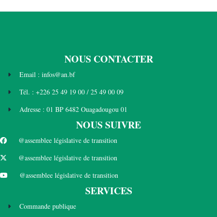
NOUS CONTACTER
Email : infos@an.bf
Tél. : +226 25 49 19 00 / 25 49 00 09
Adresse : 01 BP 6482 Ouagadougou 01
NOUS SUIVRE
@assemblee législative de transition
@assemblee législative de transition
@assemblee législative de transition
SERVICES
Commande publique