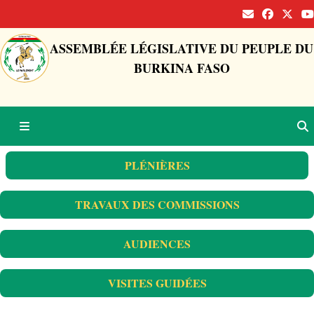
ASSEMBLÉE LÉGISLATIVE DU PEUPLE DU
BURKINA FASO
PLÉNIÈRES
TRAVAUX DES COMMISSIONS
AUDIENCES
VISITES GUIDÉES