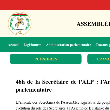
ASSEMBLÉE
Accueil
Législatures
Administration parlementaire
Travaux 
PLÉNIÈRES
TRAVA
48h de la Secrétaire de l’ALP : l’A
parlementaire
L’Amicale des Secrétaires de l’Assemblée législative du peupl
évolution du rôle des Secrétaires à l’Assemblée législative du