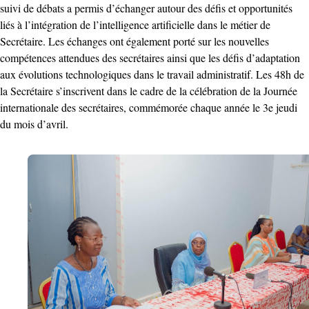
suivi de débats a permis d’échanger autour des défis et opportunités
liés à l’intégration de l’intelligence artificielle dans le métier de
Secrétaire. Les échanges ont également porté sur les nouvelles
compétences attendues des secrétaires ainsi que les défis d’adaptation
aux évolutions technologiques dans le travail administratif. Les 48h de
la Secrétaire s’inscrivent dans le cadre de la célébration de la Journée
internationale des secrétaires, commémorée chaque année le 3e jeudi
du mois d’avril.