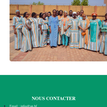
NOUS CONTACTER
Email : infos@an.bf