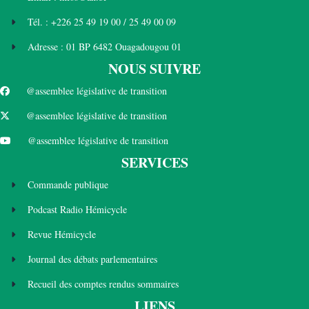
Tél. : +226 25 49 19 00 / 25 49 00 09
Adresse : 01 BP 6482 Ouagadougou 01
NOUS SUIVRE
@assemblee législative de transition
@assemblee législative de transition
@assemblee législative de transition
SERVICES
Commande publique
Podcast Radio Hémicycle
Revue Hémicycle
Journal des débats parlementaires
Recueil des comptes rendus sommaires
LIENS