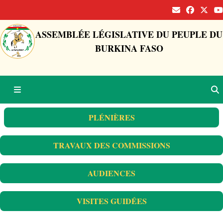
ASSEMBLÉE LÉGISLATIVE DU PEUPLE DU
BURKINA FASO
PLÉNIÈRES
TRAVAUX DES COMMISSIONS
AUDIENCES
VISITES GUIDÉES