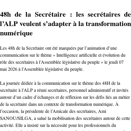
48h de la Secrétaire : les secrétaires de
l’ALP veulent s’adapter à la transformation
numérique
Les 48h de la Secrétaire ont été marquées par l’animation d’une
communication sur le thème « Intelligence artificielle et évolution du
rôle des secrétaires à l’Assemblée législative du peuple » le jeudi 07
mai 2026 à l’Assemblée législative du peuple.
La journée dédiée à la communication sur le thème des 48H de la
secrétaire à l’ALP a réuni secrétaires, personnel administratif et invités
autour d’un cadre d’échanges et de réflexion sur les défis liés au métier
de la secrétaire dans un contexte de transformation numérique. À
l’occasion, la présidente de l’Amicale des secrétaires, Ami
SANOU/SILGA, a salué la mobilisation des secrétaires autour de cette
activité. Elle a insisté sur la nécessité pour les professionnels du