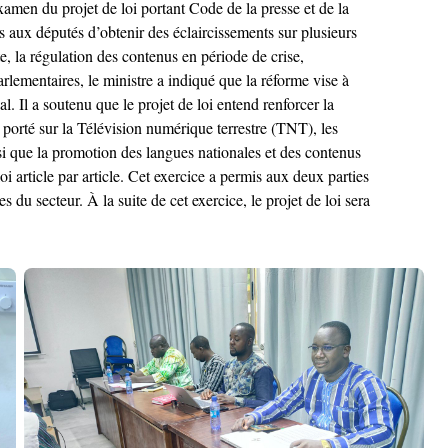
amen du projet de loi portant Code de la presse et de la
 aux députés d’obtenir des éclaircissements sur plusieurs
e, la régulation des contenus en période de crise,
lementaires, le ministre a indiqué que la réforme vise à
. Il a soutenu que le projet de loi entend renforcer la
 porté sur la Télévision numérique terrestre (TNT), les
i que la promotion des langues nationales et des contenus
i article par article. Cet exercice a permis aux deux parties
 du secteur. À la suite de cet exercice, le projet de loi sera