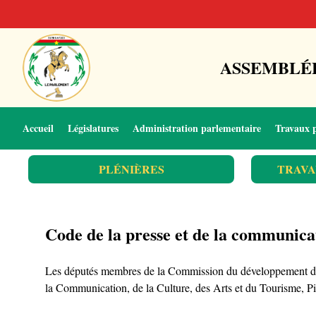
ASSEMBLÉE
Accueil
Législatures
Administration parlementaire
Travaux 
PLÉNIÈRES
TRAVA
Code de la presse et de la communica
Les députés membres de la Commission du développement dura
la Communication, de la Culture, des Arts et du Tourism