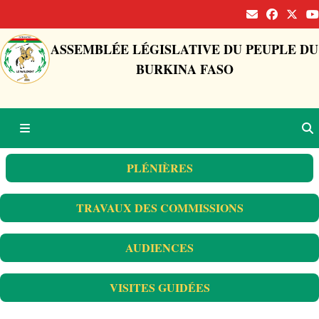
ASSEMBLÉE LÉGISLATIVE DU PEUPLE DU
BURKINA FASO
PLÉNIÈRES
TRAVAUX DES COMMISSIONS
AUDIENCES
VISITES GUIDÉES