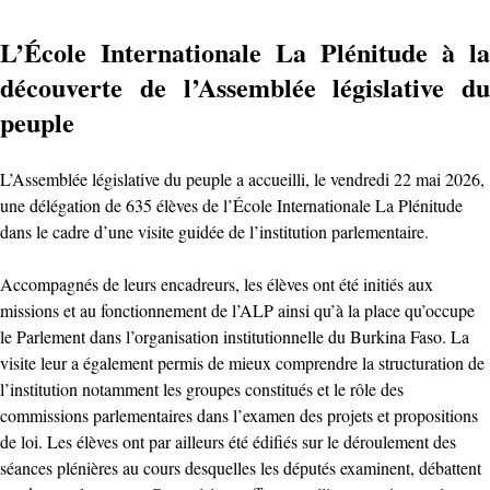
L’École Internationale La Plénitude à la
découverte de l’Assemblée législative du
peuple
L’Assemblée législative du peuple a accueilli, le vendredi 22 mai 2026,
une délégation de 635 élèves de l’École Internationale La Plénitude
dans le cadre d’une visite guidée de l’institution parlementaire.
Accompagnés de leurs encadreurs, les élèves ont été initiés aux
missions et au fonctionnement de l’ALP ainsi qu’à la place qu’occupe
le Parlement dans l’organisation institutionnelle du Burkina Faso. La
visite leur a également permis de mieux comprendre la structuration de
l’institution notamment les groupes constitués et le rôle des
commissions parlementaires dans l’examen des projets et propositions
de loi. Les élèves ont par ailleurs été édifiés sur le déroulement des
séances plénières au cours desquelles les députés examinent, débattent