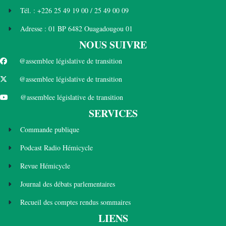
Tél. : +226 25 49 19 00 / 25 49 00 09
Adresse : 01 BP 6482 Ouagadougou 01
NOUS SUIVRE
@assemblee législative de transition
@assemblee législative de transition
@assemblee législative de transition
SERVICES
Commande publique
Podcast Radio Hémicycle
Revue Hémicycle
Journal des débats parlementaires
Recueil des comptes rendus sommaires
LIENS