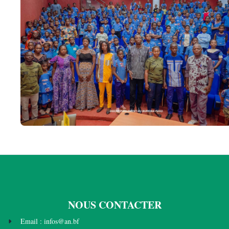
NOUS CONTACTER
Email : infos@an.bf