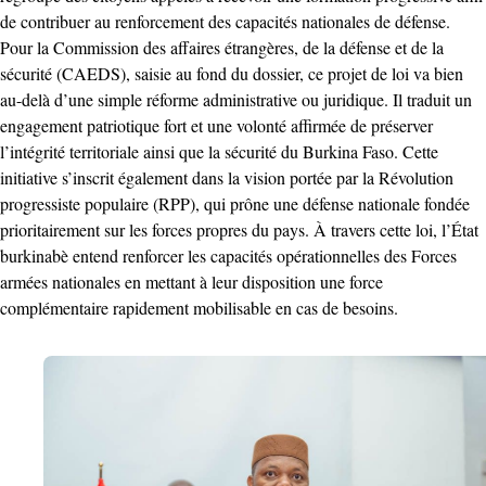
de contribuer au renforcement des capacités nationales de défense.
Pour la Commission des affaires étrangères, de la défense et de la
sécurité (CAEDS), saisie au fond du dossier, ce projet de loi va bien
au-delà d’une simple réforme administrative ou juridique. Il traduit un
engagement patriotique fort et une volonté affirmée de préserver
l’intégrité territoriale ainsi que la sécurité du Burkina Faso. Cette
initiative s’inscrit également dans la vision portée par la Révolution
progressiste populaire (RPP), qui prône une défense nationale fondée
prioritairement sur les forces propres du pays. À travers cette loi, l’État
burkinabè entend renforcer les capacités opérationnelles des Forces
armées nationales en mettant à leur disposition une force
complémentaire rapidement mobilisable en cas de besoins.