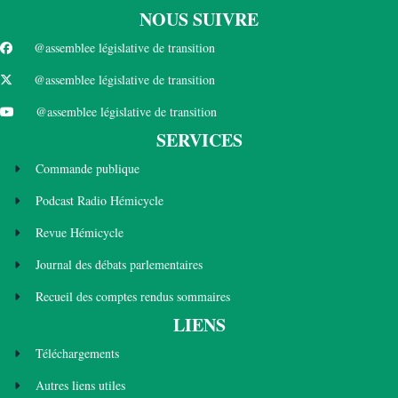
NOUS SUIVRE
@assemblee législative de transition
@assemblee législative de transition
@assemblee législative de transition
SERVICES
Commande publique
Podcast Radio Hémicycle
Revue Hémicycle
Journal des débats parlementaires
Recueil des comptes rendus sommaires
LIENS
Téléchargements
Autres liens utiles