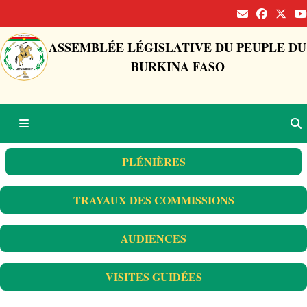
ASSEMBLÉE LÉGISLATIVE DU PEUPLE DU
BURKINA FASO
PLÉNIÈRES
TRAVAUX DES COMMISSIONS
AUDIENCES
VISITES GUIDÉES