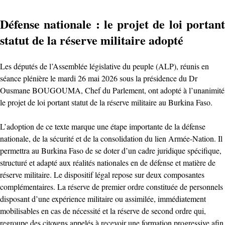
Défense nationale : le projet de loi portant
statut de la réserve militaire adopté
Les députés de l’Assemblée législative du peuple (ALP), réunis en
séance plénière le mardi 26 mai 2026 sous la présidence du Dr
Ousmane BOUGOUMA, Chef du Parlement, ont adopté à l’unanimité
le projet de loi portant statut de la réserve militaire au Burkina Faso.
L’adoption de ce texte marque une étape importante de la défense
nationale, de la sécurité et de la consolidation du lien Armée-Nation. Il
permettra au Burkina Faso de se doter d’un cadre juridique spécifique,
structuré et adapté aux réalités nationales en de défense et matière de
réserve militaire. Le dispositif légal repose sur deux composantes
complémentaires. La réserve de premier ordre constituée de personnels
disposant d’une expérience militaire ou assimilée, immédiatement
mobilisables en cas de nécessité et la réserve de second ordre qui,
regroupe des citoyens appelés à recevoir une formation progressive afin