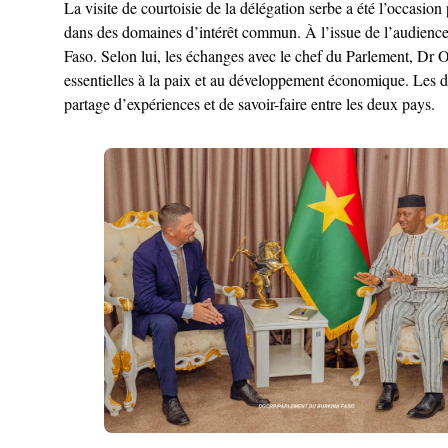
La visite de courtoisie de la délégation serbe a été l’occasi
dans des domaines d’intérêt commun. À l’issue de l’audience, 
Faso. Selon lui, les échanges avec le chef du Parlement, 
essentielles à la paix et au développement économique. Les dis
partage d’expériences et de savoir-faire entre les deux pays.