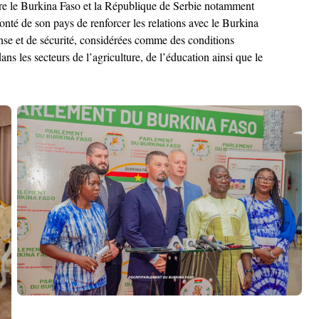
entre le Burkina Faso et la République de Serbie notamment
nté de son pays de renforcer les relations avec le Burkina
e et de sécurité, considérées comme des conditions
s les secteurs de l’agriculture, de l’éducation ainsi que le