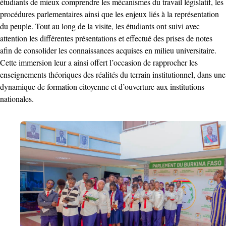
étudiants de mieux comprendre les mécanismes du travail législatif, les
procédures parlementaires ainsi que les enjeux liés à la représentation
du peuple. Tout au long de la visite, les étudiants ont suivi avec
attention les différentes présentations et effectué des prises de notes
afin de consolider les connaissances acquises en milieu universitaire.
Cette immersion leur a ainsi offert l’occasion de rapprocher les
enseignements théoriques des réalités du terrain institutionnel, dans une
dynamique de formation citoyenne et d’ouverture aux institutions
nationales.