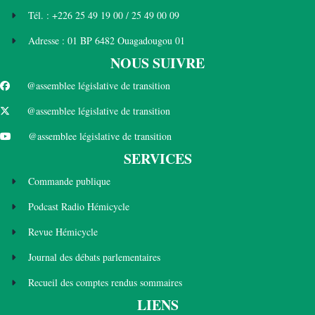
Tél. : +226 25 49 19 00 / 25 49 00 09
Adresse : 01 BP 6482 Ouagadougou 01
NOUS SUIVRE
@assemblee législative de transition
@assemblee législative de transition
@assemblee législative de transition
SERVICES
Commande publique
Podcast Radio Hémicycle
Revue Hémicycle
Journal des débats parlementaires
Recueil des comptes rendus sommaires
LIENS