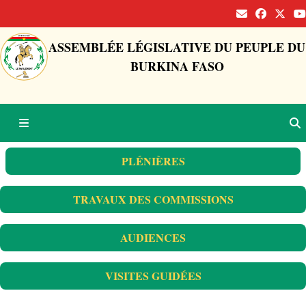
ASSEMBLÉE LÉGISLATIVE DU PEUPLE DU
BURKINA FASO
PLÉNIÈRES
TRAVAUX DES COMMISSIONS
AUDIENCES
VISITES GUIDÉES