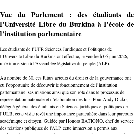
Vue du Parlement : des étudiants de
l’Université Libre du Burkina à l’école de
l’institution parlementaire
Les étudiants de l’UFR Sciences Juridiques et Politiques de
l’Université Libre du Burkina ont effectué, le vendredi 05 juin 2026,
un'e immersion à l’Assemblée législative du peuple (ALP).
Au nombre de 30, ces futurs acteurs du droit et de la gouvernance ont
eu l’opportunité de découvrir le fonctionnement de l’institution
parlementaire, ses missions ainsi que son rôle dans le processus de
représentation nationale et d’élaboration des lois. Pour Andy Dicko,
délégué général des étudiants en Sciences juridiques et politiques de
l’ULB, cette visite revêt une importance particulière dans leur parcours
académique et citoyen. Guidée par Honora BATIONO, chef du service
des relations publiques de l’ALP, cette immersion a permis aux