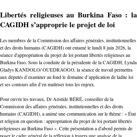
Libertés religieuses au Burkina Faso : la
CAGIDH s’approprie le projet de loi
Les membres de la Commission des affaires générales, institutionnelles
et des droits humains (CAGIDH) ont entamé le lundi 8 juin 2026, la
séance d'appropriation du projet de loi portant libertés religieuses au
Burkina Faso. Sous la conduite de la présidente de la CAGIDH, Lynda
Gladys KANDOLO/ OUEDRAOGO, la séance de travail permettra
aux députés d’examiner au fond le domaine d’application de ladite loi
et ses contours afin d’en maîtriser tous les enjeux.
Pour ouvrir les travaux, Dr Aristide BÉRÉ, conseiller de la
Commission des affaires générales, institutionnelles et des droits
humains (CAGIDH), a animé une communication sur le thème : « État
et religion en question : appropriation du projet de loi portant libertés
religieuses au Burkina Faso ». Cette présentation a d'abord permis de
poser le cadre général de la réflexion à travers une analyse de la