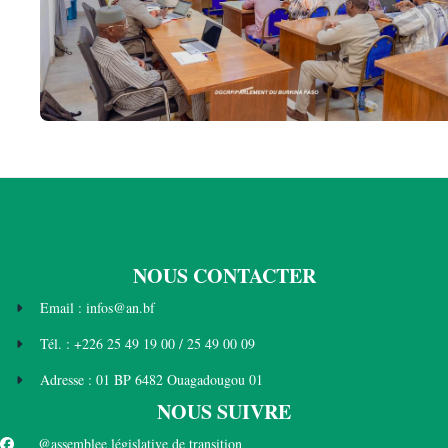
NOUS CONTACTER
Email : infos@an.bf
Tél. : +226 25 49 19 00 / 25 49 00 09
Adresse : 01 BP 6482 Ouagadougou 01
NOUS SUIVRE
@assemblee législative de transition