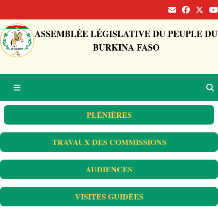
ASSEMBLÉE LÉGISLATIVE DU PEUPLE DU
BURKINA FASO
PLÉNIÈRES
TRAVAUX DES COMMISSIONS
AUDIENCES
VISITES GUIDÉES