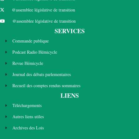
@assemblee législative de transition
@assemblee législative de transition
SERVICES
Commande publique
Podcast Radio Hémicycle
Revue Hémicycle
Journal des débats parlementaires
Recueil des comptes rendus sommaires
LIENS
Téléchargements
Autres liens utiles
Archives des Lois