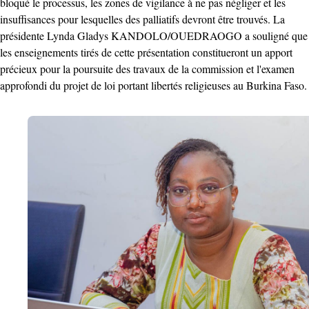
bloqué le processus, les zones de vigilance à ne pas négliger et les
insuffisances pour lesquelles des palliatifs devront être trouvés. La
présidente Lynda Gladys KANDOLO/OUEDRAOGO a souligné que
les enseignements tirés de cette présentation constitueront un apport
précieux pour la poursuite des travaux de la commission et l'examen
approfondi du projet de loi portant libertés religieuses au Burkina Faso.