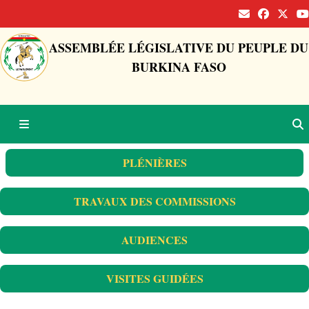
ASSEMBLÉE LÉGISLATIVE DU PEUPLE DU
BURKINA FASO
PLÉNIÈRES
TRAVAUX DES COMMISSIONS
AUDIENCES
VISITES GUIDÉES