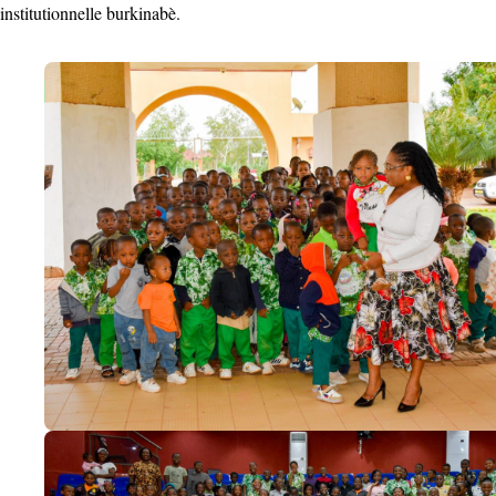
institutionnelle burkinabè.