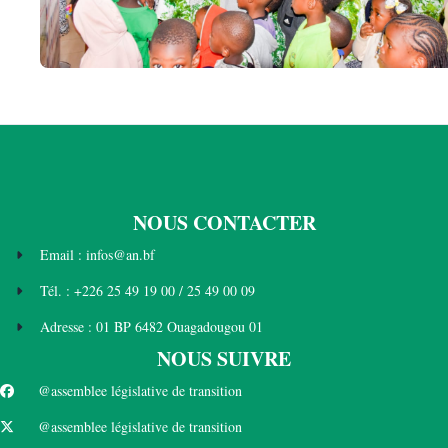
NOUS CONTACTER
Email : infos@an.bf
Tél. : +226 25 49 19 00 / 25 49 00 09
Adresse : 01 BP 6482 Ouagadougou 01
NOUS SUIVRE
@assemblee législative de transition
@assemblee législative de transition