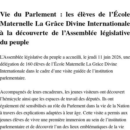
Vie du Parlement : les élèves de l’École
Maternelle La Grâce Divine Internationale
à la découverte de l’Assemblée législative
du peuple
L’Assemblée législative du peuple a accueilli, le jeudi 11 juin 2026, une
délégation de 160 élèves de l’École Maternelle La Grâce Divine
Internationale dans le cadre d’une visite guidée de l’institution
parlementaire.
Accompagnés de leurs encadreurs, les jeunes visiteurs ont découvert
l’hémicycle ainsi que les espaces de travail des députés. Ils ont
également été sensibilisés au rôle du Parlement dans la vie de la Nation
à travers des explications adaptées à leur âge. Cette visite a permis aux
jeunes élèves de vivre une première immersion au sein de l’institution
parlementaire et de découvrir l’un des lieux emblématiques de la vie