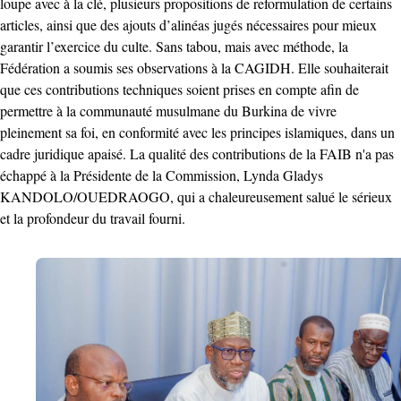
loupe avec à la clé, plusieurs propositions de reformulation de certains
articles, ainsi que des ajouts d’alinéas jugés nécessaires pour mieux
garantir l’exercice du culte. Sans tabou, mais avec méthode, la
Fédération a soumis ses observations à la CAGIDH. Elle souhaiterait
que ces contributions techniques soient prises en compte afin de
permettre à la communauté musulmane du Burkina de vivre
pleinement sa foi, en conformité avec les principes islamiques, dans un
cadre juridique apaisé. La qualité des contributions de la FAIB n'a pas
échappé à la Présidente de la Commission, Lynda Gladys
KANDOLO/OUEDRAOGO, qui a chaleureusement salué le sérieux
et la profondeur du travail fourni.