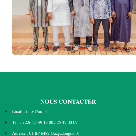
NOUS CONTACTER
Email : infos@an.bf
Tél. : +226 25 49 19 00 / 25 49 00 09
Adresse : 01 BP 6482 Ouagadougou 01