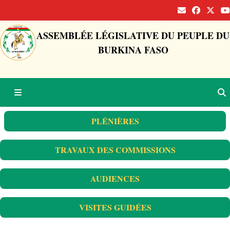
ASSEMBLÉE LÉGISLATIVE DU PEUPLE DU
BURKINA FASO
PLÉNIÈRES
TRAVAUX DES COMMISSIONS
AUDIENCES
VISITES GUIDÉES