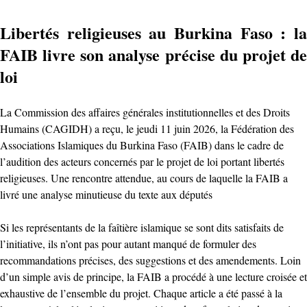
Libertés religieuses au Burkina Faso : la
FAIB livre son analyse précise du projet de
loi
La Commission des affaires générales institutionnelles et des Droits
Humains (CAGIDH) a reçu, le jeudi 11 juin 2026, la Fédération des
Associations Islamiques du Burkina Faso (FAIB) dans le cadre de
l’audition des acteurs concernés par le projet de loi portant libertés
religieuses. Une rencontre attendue, au cours de laquelle la FAIB a
livré une analyse minutieuse du texte aux députés
Si les représentants de la faîtière islamique se sont dits satisfaits de
l’initiative, ils n’ont pas pour autant manqué de formuler des
recommandations précises, des suggestions et des amendements. Loin
d’un simple avis de principe, la FAIB a procédé à une lecture croisée et
exhaustive de l’ensemble du projet. Chaque article a été passé à la