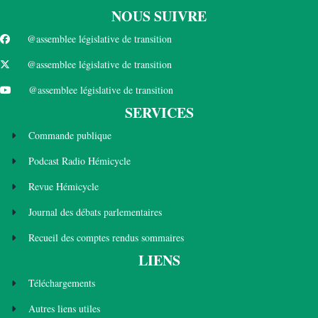
NOUS SUIVRE
@assemblee législative de transition
@assemblee législative de transition
@assemblee législative de transition
SERVICES
Commande publique
Podcast Radio Hémicycle
Revue Hémicycle
Journal des débats parlementaires
Recueil des comptes rendus sommaires
LIENS
Téléchargements
Autres liens utiles