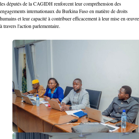
les députés de la CAGIDH renforcent leur compréhension des
engagements internationaux du Burkina Faso en matière de droits
humains et leur capacité à contribuer efficacement à leur mise en œuvre
à travers l'action parlementaire.