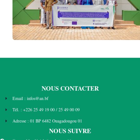
NOUS CONTACTER
Email : infos@an.bf
Tél. : +226 25 49 19 00 / 25 49 00 09
Adresse : 01 BP 6482 Ouagadougou 01
NOUS SUIVRE