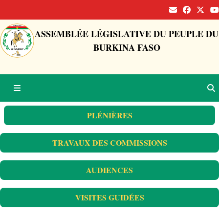
ASSEMBLÉE LÉGISLATIVE DU PEUPLE DU
BURKINA FASO
PLÉNIÈRES
TRAVAUX DES COMMISSIONS
AUDIENCES
VISITES GUIDÉES