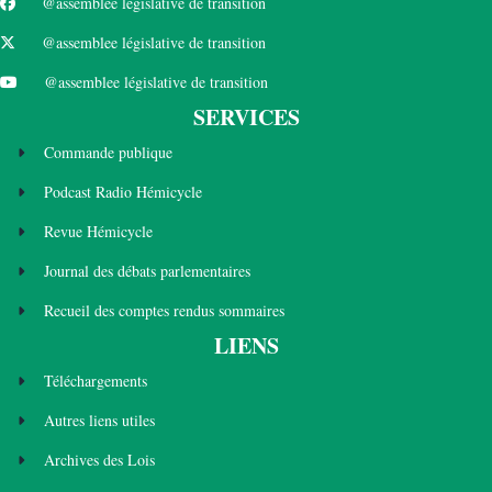
@assemblee législative de transition
@assemblee législative de transition
@assemblee législative de transition
SERVICES
Commande publique
Podcast Radio Hémicycle
Revue Hémicycle
Journal des débats parlementaires
Recueil des comptes rendus sommaires
LIENS
Téléchargements
Autres liens utiles
Archives des Lois