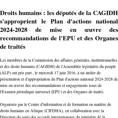
Droits humains : les députés de la CAGIDH
s'approprient le Plan d'actions national
2024-2028 de mise en œuvre des
recommandations de l'EPU et des Organes
de traités
Les membres de la Commission des affaires générales, institutionnelles
et des droits humains (CAGIDH) de l'Assemblée législative du peuple
(ALP) ont pris part , le mercredi 17 juin 2016, à un atelier de
présentation et d'appropriation du Plan d'actions national 2024-2028 de
mise en œuvre des recommandations et engagements issus de
l'Examen périodique universel (EPU) et des Organes de traités.
Organisée par le Centre d'information et de formation en matière de
droits humains en Afrique (CIFDHA), en collaboration avec la
Direction du suivi des accords internationaux du ministère de la