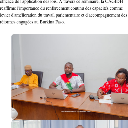
efficace de l'application des lois. À travers ce séminaire, la CAGIDH
réaffirme l'importance du renforcement continu des capacités comme
levier d'amélioration du travail parlementaire et d'accompagnement des
réformes engagées au Burkina Faso.