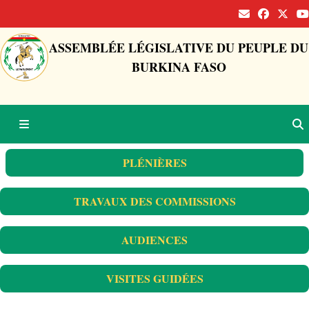
ASSEMBLÉE LÉGISLATIVE DU PEUPLE DU
BURKINA FASO
PLÉNIÈRES
TRAVAUX DES COMMISSIONS
AUDIENCES
VISITES GUIDÉES