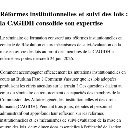
Réformes institutionnelles et suivi des lois :
la CAGIDH consolide son expertise
Le séminaire de formation consacré aux réformes institutionnelles en
contexte de Révolution et aux mécanismes de suivi-évaluation de la
mise en œuvre des lois au profit des membres de la CAGIDH a
refermé ses portes mercredi 24 juin 2026.
Comment accompagner efficacement les mutations institutionnelles en
cours au Burkina Faso ? Comment s'assurer que les lois adoptées
produisent les effets attendus sur le terrain ? Ces questions étaient au
cœur du séminaire de renforcement de capacités des membres de la
Commission des Affaires générales, institutionnelles et des droits
humains (CAGIDH). Pendant trois jours, députés et personnel
administratif ont approfondi leur réflexion sur les réformes
institutionnelles et les mécanismes de suivi-évaluation de la mise en
œuvre des lois, deux dimensions essentielles à l'efficacité de l'action