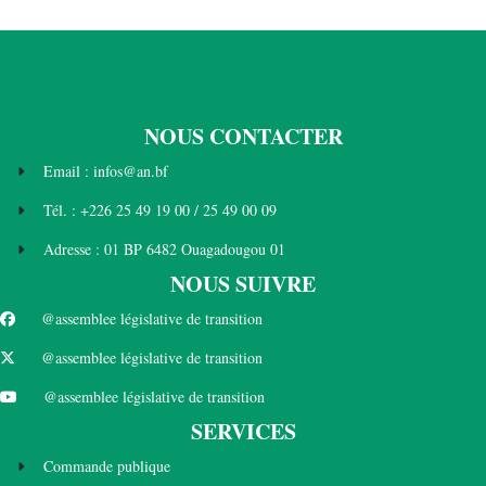
NOUS CONTACTER
Email : infos@an.bf
Tél. : +226 25 49 19 00 / 25 49 00 09
Adresse : 01 BP 6482 Ouagadougou 01
NOUS SUIVRE
@assemblee législative de transition
@assemblee législative de transition
@assemblee législative de transition
SERVICES
Commande publique