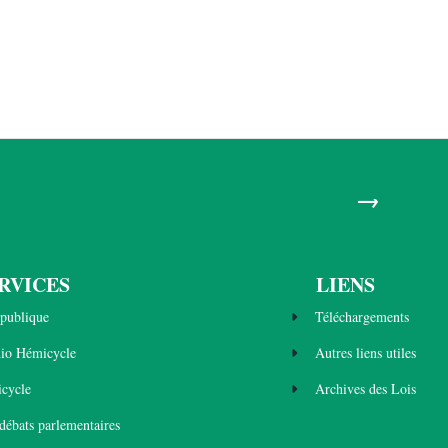
→
RVICES
LIENS
publique
Téléchargements
dio Hémicycle
Autres liens utiles
cycle
Archives des Lois
 débats parlementaires