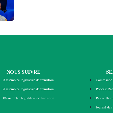
NOUS SUIVRE
SE
@assemblee législative de transition
Commande 
@assemblee législative de transition
Podcast Ra
@assemblee législative de transition
Revue Hémi
Journal des