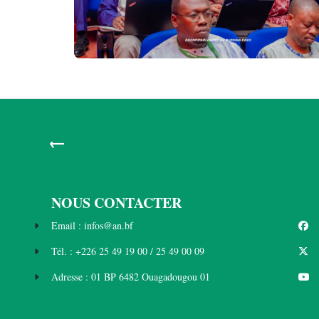
←
NOUS CONTACTER
Email : infos@an.bf
Tél. : +226 25 49 19 00 / 25 49 00 09
Adresse : 01 BP 6482 Ouagadougou 01