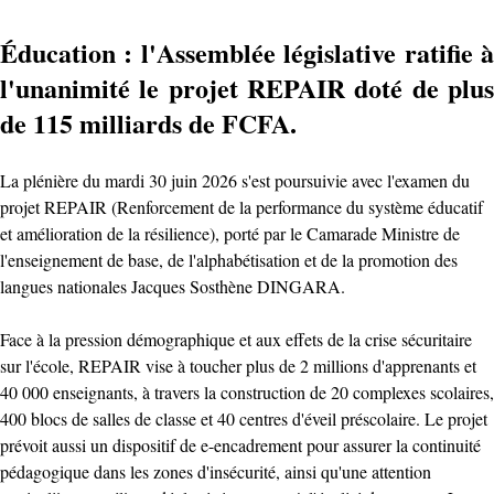
Éducation : l'Assemblée législative ratifie à
l'unanimité le projet REPAIR doté de plus
de 115 milliards de FCFA.
La plénière du mardi 30 juin 2026 s'est poursuivie avec l'examen du
projet REPAIR (Renforcement de la performance du système éducatif
et amélioration de la résilience), porté par le Camarade Ministre de
l'enseignement de base, de l'alphabétisation et de la promotion des
langues nationales Jacques Sosthène DINGARA.
Face à la pression démographique et aux effets de la crise sécuritaire
sur l'école, REPAIR vise à toucher plus de 2 millions d'apprenants et
40 000 enseignants, à travers la construction de 20 complexes scolaires,
400 blocs de salles de classe et 40 centres d'éveil préscolaire. Le projet
prévoit aussi un dispositif de e-encadrement pour assurer la continuité
pédagogique dans les zones d'insécurité, ainsi qu'une attention