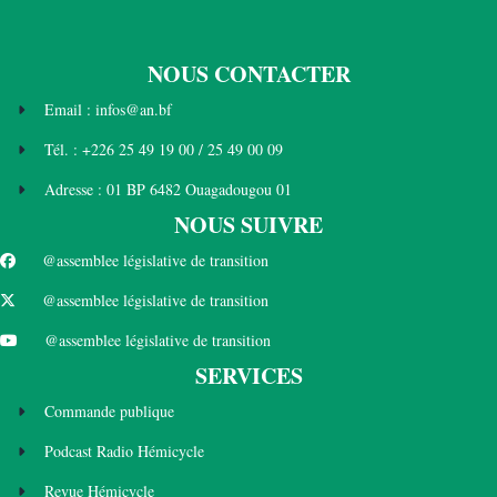
NOUS CONTACTER
Email : infos@an.bf
Tél. : +226 25 49 19 00 / 25 49 00 09
Adresse : 01 BP 6482 Ouagadougou 01
NOUS SUIVRE
@assemblee législative de transition
@assemblee législative de transition
@assemblee législative de transition
SERVICES
Commande publique
Podcast Radio Hémicycle
Revue Hémicycle