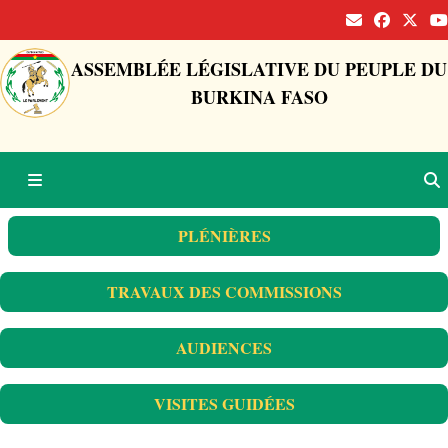
ASSEMBLÉE LÉGISLATIVE DU PEUPLE DU
BURKINA FASO
PLÉNIÈRES
TRAVAUX DES COMMISSIONS
AUDIENCES
VISITES GUIDÉES