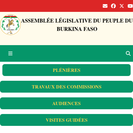
ASSEMBLÉE LÉGISLATIVE DU PEUPLE DU
BURKINA FASO
PLÉNIÈRES
TRAVAUX DES COMMISSIONS
AUDIENCES
VISITES GUIDÉES