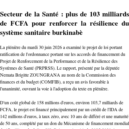
Secteur de la Santé : plus de 103 milliards
de FCFA pour renforcer la résilience du
système sanitaire burkinabè
La plénière du mardi 30 juin 2026 a examiné le projet de loi portant
ratification de l'ordonnance portant sur les accords de financement du
Projet de Renforcement de la Performance et de la Résilience des
Systèmes de Santé (PRPRSS). Le rapport, présenté par la députée
Nemata Brigitte ZOUNGRANA au nom de la Commission des
finances et du budget (COMFIB), a reçu un avis favorable à
l'unanimité, ouvrant la voie à l'adoption du texte en plénière.
D'un coût global de 158 millions d'euros, environ 103,7 milliards de
FCFA, le projet est financé principalement par un crédit de l'IDA de
142 millions d'euros, à taux zéro, avec 10 ans de différé et une maturité
de 50 ans, complété par un don du Mécanisme de financement mondial