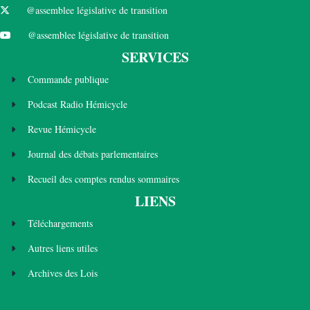
@assemblee législative de transition
@assemblee législative de transition
SERVICES
Commande publique
Podcast Radio Hémicycle
Revue Hémicycle
Journal des débats parlementaires
Recueil des comptes rendus sommaires
LIENS
Téléchargements
Autres liens utiles
Archives des Lois