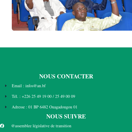
NOUS CONTACTER
Email : infos@an.bf
Tél. : +226 25 49 19 00 / 25 49 00 09
Adresse : 01 BP 6482 Ouagadougou 01
NOUS SUIVRE
@assemblee législative de transition