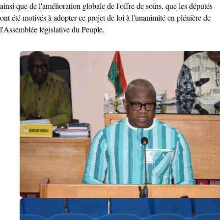
ainsi que de l'amélioration globale de l'offre de soins, que les députés
ont été motivés à adopter ce projet de loi à l'unanimité en plénière de
l'Assemblée législative du Peuple.