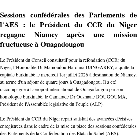
Sessions confédérales des Parlements de
l'AES : le Président du CCR du Niger
regagne Niamey après une mission
fructueuse à Ouagadougou
Le Président du Conseil consultatif pour la refondation (CCR) du
Niger, l’Honorable Dr Mamoudou Harouna DJINGAREY, a quitté la
capitale burkinabè le mercredi 1er juillet 2026 à destination de Niamey,
au terme d'un séjour de quatre jours à Ouagadougou. Il a été
raccompagné à l'aéroport international de Ouagadougou par son
homologue burkinabè, le Camarade Dr Ousmane BOUGOUMA,
Président de l'Assemblée législative du Peuple (ALP).
Le Président du CCR du Niger repart satisfait des avancées décisives
enregistrées dans le cadre de la mise en place des sessions confédérales
des Parlements de la Confédération des États du Sahel (AES).