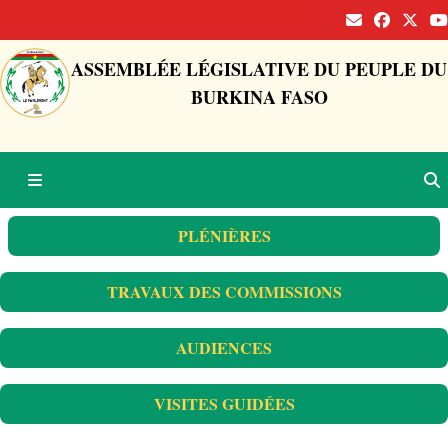
ASSEMBLÉE LÉGISLATIVE DU PEUPLE DU
BURKINA FASO
PLÉNIÈRES
TRAVAUX DES COMMISSIONS
AUDIENCES
VISITES GUIDÉES