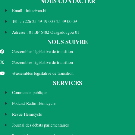
NOUS CONTACTER
Email : infos@an.bf
Tél. : +226 25 49 19 00 / 25 49 00 09
Adresse : 01 BP 6482 Ouagadougou 01
NOUS SUIVRE
@assemblee législative de transition
@assemblee législative de transition
@assemblee législative de transition
SERVICES
Commande publique
Podcast Radio Hémicycle
Revue Hémicycle
Journal des débats parlementaires