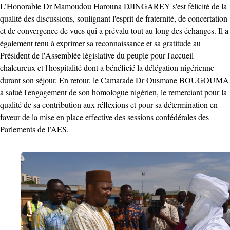
L’Honorable Dr Mamoudou Harouna DJINGAREY s'est félicité de la
qualité des discussions, soulignant l'esprit de fraternité, de concertation
et de convergence de vues qui a prévalu tout au long des échanges. Il a
également tenu à exprimer sa reconnaissance et sa gratitude au
Président de l'Assemblée législative du peuple pour l'accueil
chaleureux et l'hospitalité dont a bénéficié la délégation nigérienne
durant son séjour. En retour, le Camarade Dr Ousmane BOUGOUMA
a salué l'engagement de son homologue nigérien, le remerciant pour la
qualité de sa contribution aux réflexions et pour sa détermination en
faveur de la mise en place effective des sessions confédérales des
Parlements de l’AES.