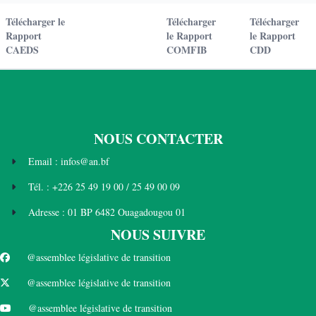
Télécharger le
Télécharger
Télécharger
Rapport
le Rapport
le Rapport
CAEDS
COMFIB
CDD
NOUS CONTACTER
Email : infos@an.bf
Tél. : +226 25 49 19 00 / 25 49 00 09
Adresse : 01 BP 6482 Ouagadougou 01
NOUS SUIVRE
@assemblee législative de transition
@assemblee législative de transition
@assemblee législative de transition