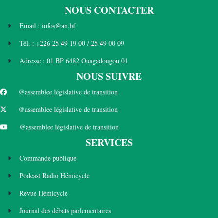
NOUS CONTACTER
Email : infos@an.bf
Tél. : +226 25 49 19 00 / 25 49 00 09
Adresse : 01 BP 6482 Ouagadougou 01
NOUS SUIVRE
@assemblee législative de transition
@assemblee législative de transition
@assemblee législative de transition
SERVICES
Commande publique
Podcast Radio Hémicycle
Revue Hémicycle
Journal des débats parlementaires