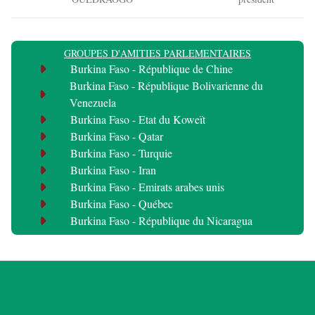
GROUPES D'AMITIES PARLEMENTAIRES
Burkina Faso - République de Chine
Burkina Faso - République Bolivarienne du
Venezuela
Burkina Faso - Etat du Koweït
Burkina Faso - Qatar
Burkina Faso - Turquie
Burkina Faso - Iran
Burkina Faso - Emirats arabes unis
Burkina Faso - Québec
Burkina Faso - République du Nicaragua