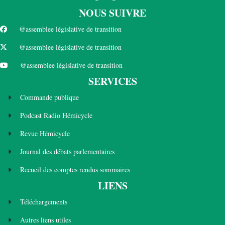
NOUS SUIVRE
@assemblee législative de transition
@assemblee législative de transition
@assemblee législative de transition
SERVICES
Commande publique
Podcast Radio Hémicycle
Revue Hémicycle
Journal des débats parlementaires
Recueil des comptes rendus sommaires
LIENS
Téléchargements
Autres liens utiles