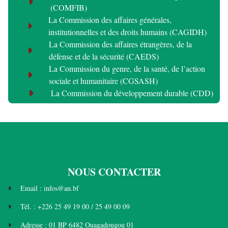
(COMFIB)
La Commission des affaires générales,
institutionnelles et des droits humains (CAGIDH)
La Commission des affaires étrangères, de la
défense et de la sécurité (CAEDS)
La Commission du genre, de la santé, de l’action
sociale et humanitaire (CGSASH)
La Commission du développement durable (CDD)
NOUS CONTACTER
Email : infos@an.bf
Tél. : +226 25 49 19 00 / 25 49 00 09
Adresse : 01 BP 6482 Ouagadougou 01