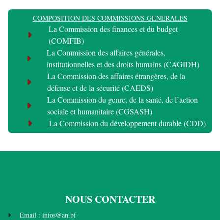
COMPOSITION DES COMMISSIONS GENERALES
La Commission des finances et du budget
(COMFIB)
La Commission des affaires générales,
institutionnelles et des droits humains (CAGIDH)
La Commission des affaires étrangères, de la
défense et de la sécurité (CAEDS)
La Commission du genre, de la santé, de l’action
sociale et humanitaire (CGSASH)
La Commission du développement durable (CDD)
NOUS CONTACTER
Email : infos@an.bf