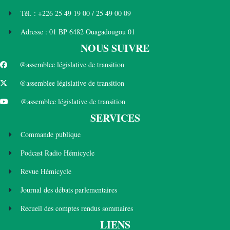
Tél. : +226 25 49 19 00 / 25 49 00 09
Adresse : 01 BP 6482 Ouagadougou 01
NOUS SUIVRE
@assemblee législative de transition
@assemblee législative de transition
@assemblee législative de transition
SERVICES
Commande publique
Podcast Radio Hémicycle
Revue Hémicycle
Journal des débats parlementaires
Recueil des comptes rendus sommaires
LIENS