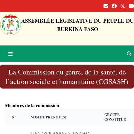
ASSEMBLÉE LÉGISLATIVE DU PEUPLE DU
BURKINA FASO
La Commission du genre, de la santé, de
l’action sociale et humanitaire (CGSASH)
Membres de la commission
GROUPE
N°
NOM ET PRENOM(S)
CONSTITUE
TIENDREBEOGO/KALENZAGA