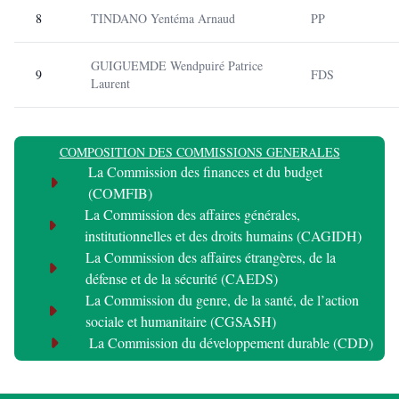
8
TINDANO Yentéma Arnaud
PP
GUIGUEMDE Wendpuiré Patrice
9
FDS
Laurent
COMPOSITION DES COMMISSIONS GENERALES
La Commission des finances et du budget
(COMFIB)
La Commission des affaires générales,
institutionnelles et des droits humains (CAGIDH)
La Commission des affaires étrangères, de la
défense et de la sécurité (CAEDS)
La Commission du genre, de la santé, de l’action
sociale et humanitaire (CGSASH)
La Commission du développement durable (CDD)