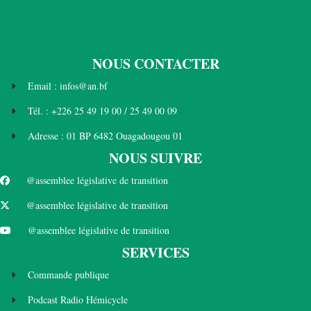
NOUS CONTACTER
Email : infos@an.bf
Tél. : +226 25 49 19 00 / 25 49 00 09
Adresse : 01 BP 6482 Ouagadougou 01
NOUS SUIVRE
@assemblee législative de transition
@assemblee législative de transition
@assemblee législative de transition
SERVICES
Commande publique
Podcast Radio Hémicycle